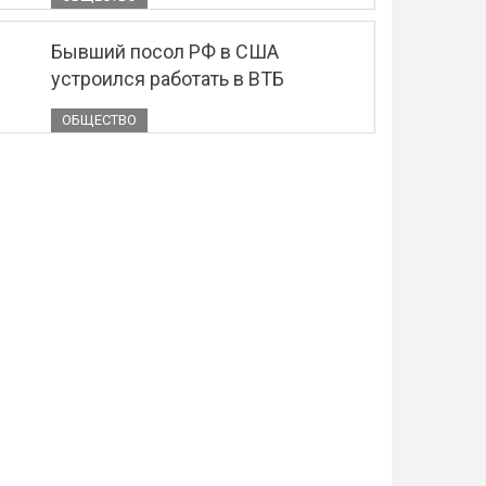
Бывший посол РФ в США
устроился работать в ВТБ
ОБЩЕСТВО