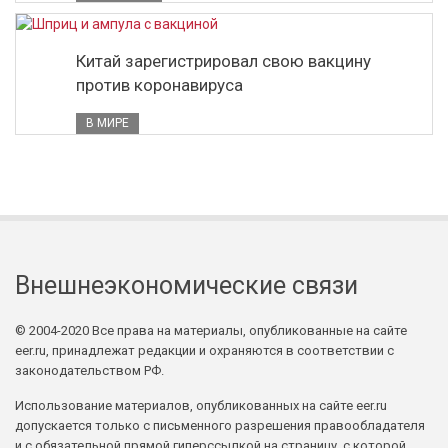
Китай зарегистрировал свою вакцину
против коронавируса
В МИРЕ
Внешнеэкономические связи
© 2004-2020 Все права на материалы, опубликованные на сайте
eer.ru, принадлежат редакции и охраняются в соответствии с
законодательством РФ.
Использование материалов, опубликованных на сайте eer.ru
допускается только с письменного разрешения правообладателя
и с обязательной прямой гиперссылкой на страницу, с которой