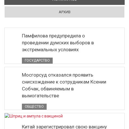
АРХИВ
Памфилова предупредила о
проведении думских выборов в
экстремальных условиях
ГОСУДАРСТВО
Мосгорсуд отказался проявить
снисхождение к сотрудникам Ксении
Собчак, обвиняемым в
вымогательстве
ОБЩЕСТВО
Китай зарегистрировал свою вакцину