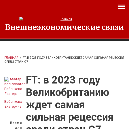
Перейти к основному содержанию
Внешнеэкономические связи
ГЛАВНАЯ
/
FT: В 2023 ГОДУ ВЕЛИКОБРИТАНИЮ ЖДЕТ САМАЯ СИЛЬНАЯ РЕЦЕССИЯ
СРЕДИ СТРАН G7
FT: в 2023 году
Великобританию
ждет самая
Бабенкова
Екатерина
сильная рецессия
Время
для