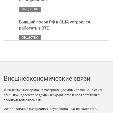
ОБЩЕСТВО
Бывший посол РФ в США устроился
работать в ВТБ
ОБЩЕСТВО
Внешнеэкономические связи
© 2004-2020 Все права на материалы, опубликованные на сайте
eer.ru, принадлежат редакции и охраняются в соответствии с
законодательством РФ.
Использование материалов, опубликованных на сайте eer.ru