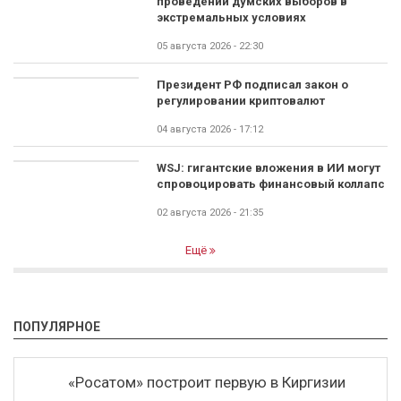
проведении думских выборов в
экстремальных условиях
05 августа 2026 - 22:30
Президент РФ подписал закон о
регулировании криптовалют
04 августа 2026 - 17:12
WSJ: гигантские вложения в ИИ могут
спровоцировать финансовый коллапс
02 августа 2026 - 21:35
Ещё
ПОПУЛЯРНОЕ
«Росатом» построит первую в Киргизии