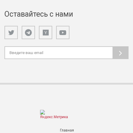
Оставайтесь с нами
Главная