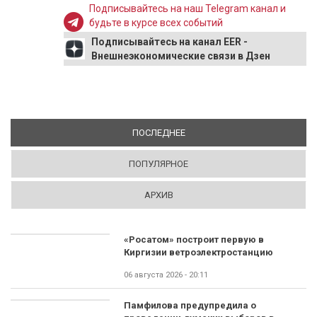
Подписывайтесь на наш Telegram канал и
будьте в курсе всех событий
Подписывайтесь на канал EER -
Внешнеэкономические связи в Дзен
ПОСЛЕДНЕЕ
(АКТИВНАЯ ВКЛАДКА)
ПОПУЛЯРНОЕ
АРХИВ
«Росатом» построит первую в
Киргизии ветроэлектростанцию
06 августа 2026 - 20:11
Памфилова предупредила о