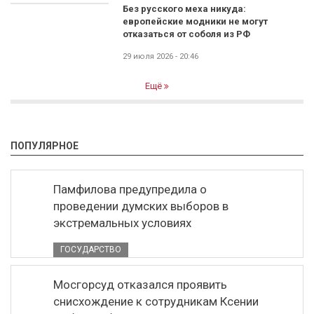
Без русского меха никуда:
европейские модники не могут
отказаться от соболя из РФ
29 июля 2026 - 20:46
Ещё
ПОПУЛЯРНОЕ
Памфилова предупредила о
проведении думских выборов в
экстремальных условиях
ГОСУДАРСТВО
Мосгорсуд отказался проявить
снисхождение к сотрудникам Ксении