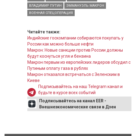
ВЛАДИМИР ПУТИН
ЭММАНУЭЛЬ МАКРОН
ВОЕННАЯ СПЕЦОПЕРАЦИЯ
Читайте также:
Индийские госкомпании собираются покупать у
России как можно больше нефти
Макрон: Новые санкции против России должны
будут коснуться угля и бензина
Макрон первым из европейских лидеров обсудил с
Путиным оплату газа в рублях
Макрон отказался встречаться с Зеленским в
Киеве
Подписывайтесь на наш Telegram канал и
будьте в курсе всех событий
Подписывайтесь на канал EER -
Внешнеэкономические связи в Дзен