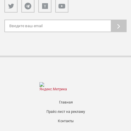
Главная
Прайс-лист на рекламу
Контакты