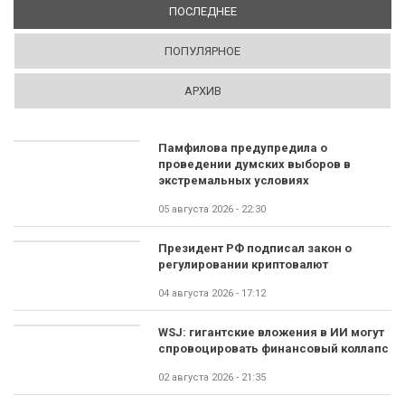
ПОСЛЕДНЕЕ
(АКТИВНАЯ ВКЛАДКА)
ПОПУЛЯРНОЕ
АРХИВ
Памфилова предупредила о
проведении думских выборов в
экстремальных условиях
05 августа 2026 - 22:30
Президент РФ подписал закон о
регулировании криптовалют
04 августа 2026 - 17:12
WSJ: гигантские вложения в ИИ могут
спровоцировать финансовый коллапс
02 августа 2026 - 21:35