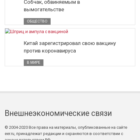
Собчак, обвиняемым в
вымогательстве
ОБЩЕСТВО
Китай зарегистрировал свою вакцину
против коронавируса
В МИРЕ
Внешнеэкономические связи
© 2004-2020 Все права на материалы, опубликованные на сайте
eer.ru, принадлежат редакции и охраняются в соответствии с
законодательством РФ.