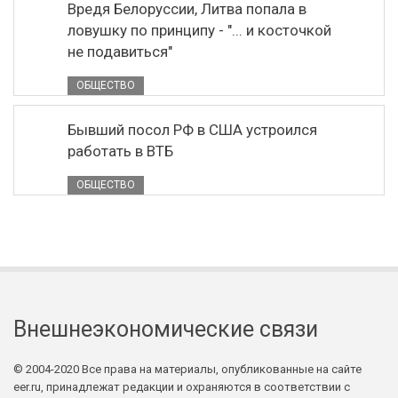
Вредя Белоруссии, Литва попала в
ловушку по принципу - "... и косточкой
не подавиться"
ОБЩЕСТВО
Бывший посол РФ в США устроился
работать в ВТБ
ОБЩЕСТВО
Внешнеэкономические связи
© 2004-2020 Все права на материалы, опубликованные на сайте
eer.ru, принадлежат редакции и охраняются в соответствии с