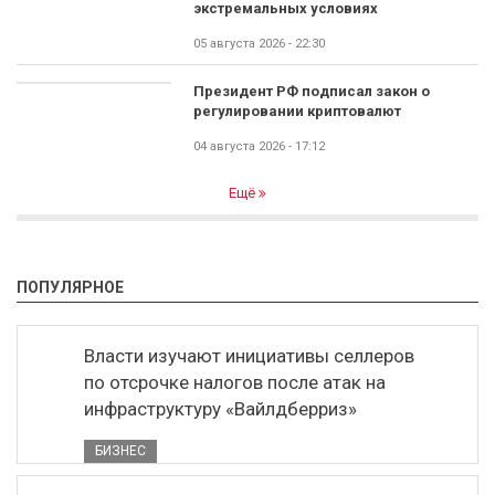
экстремальных условиях
05 августа 2026 - 22:30
Президент РФ подписал закон о
регулировании криптовалют
04 августа 2026 - 17:12
Ещё
ПОПУЛЯРНОЕ
Власти изучают инициативы селлеров
по отсрочке налогов после атак на
инфраструктуру «Вайлдберриз»
БИЗНЕС