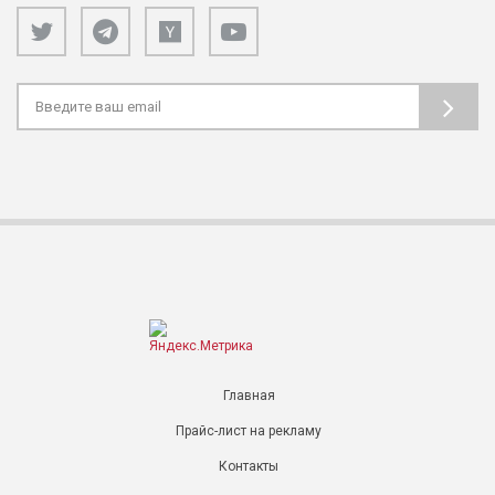
Главная
Прайс-лист на рекламу
Контакты