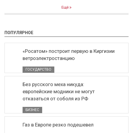
Ещё
ПОПУЛЯРНОЕ
«Росатом» построит первую в Киргизии
ветроэлектростанцию
ГОСУДАРСТВО
Без русского меха никуда:
европейские модники не могут
отказаться от соболя из РФ
БИЗНЕС
Газ в Европе резко подешевел