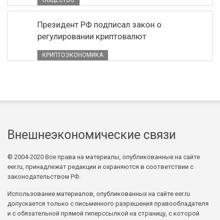
ОБЩЕСТВО
Президент РФ подписал закон о
регулировании криптовалют
КРИПТОЭКОНОМИКА
Внешнеэкономические связи
© 2004-2020 Все права на материалы, опубликованные на сайте
eer.ru, принадлежат редакции и охраняются в соответствии с
законодательством РФ.
Использование материалов, опубликованных на сайте eer.ru
допускается только с письменного разрешения правообладателя
и с обязательной прямой гиперссылкой на страницу, с которой