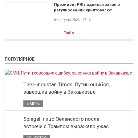
Президент РФ подписал закон о
регулировании криптовалют
04 августа 2026 - 17:12
Ещё
ПОПУЛЯРНОЕ
The Hindustan Times: Путин ошибся,
завершив войну в Закавказье
В МИРЕ
Spiegel: лицо Зеленского после
встречи с Трампом выражало ужас