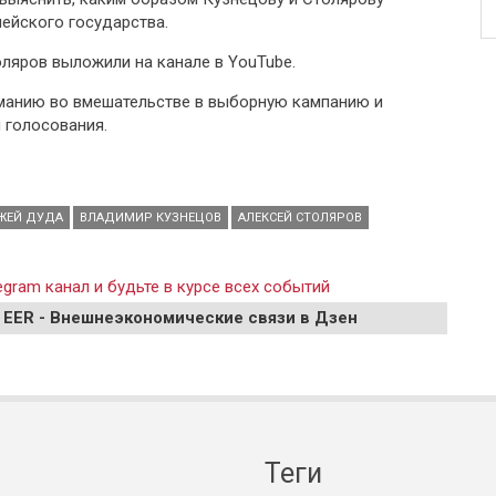
ейского государства.
оляров выложили на канале в YouTube.
анию во вмешательстве в выборную кампанию и
 голосования.
ЖЕЙ ДУДА
ВЛАДИМИР КУЗНЕЦОВ
АЛЕКСЕЙ СТОЛЯРОВ
gram канал и будьте в курсе всех событий
 EER - Внешнеэкономические связи в Дзен
Теги