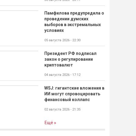
Памфилова предупредила о
проведении думских
выборов в экстремальных
условиях
05 августа 2026 - 22:30
Президент РФ подписал
закон о регулировании
криптовалют
04 августа 2026 - 17:12
WSJ: гигантские вложения в
ИИ могут спровоцировать
финансовый коллапс
02 августа 2026 - 21:35
Ещё