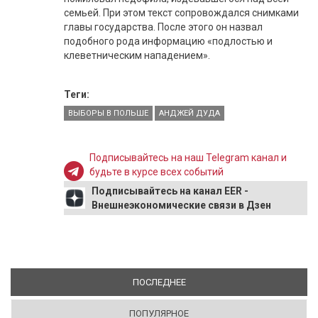
семьей. При этом текст сопровождался снимками
главы государства. После этого он назвал
подобного рода информацию «подлостью и
клеветническим нападением».
Теги:
ВЫБОРЫ В ПОЛЬШЕ
АНДЖЕЙ ДУДА
Подписывайтесь на наш Telegram канал и
будьте в курсе всех событий
Подписывайтесь на канал EER -
Внешнеэкономические связи в Дзен
ПОСЛЕДНЕЕ
(АКТИВНАЯ ВКЛАДКА)
ПОПУЛЯРНОЕ