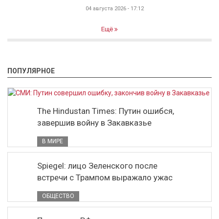
04 августа 2026 - 17:12
Ещё
ПОПУЛЯРНОЕ
The Hindustan Times: Путин ошибся,
завершив войну в Закавказье
В МИРЕ
Spiegel: лицо Зеленского после
встречи с Трампом выражало ужас
ОБЩЕСТВО