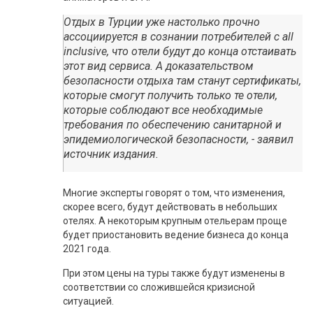
Отдых в Турции уже настолько прочно
ассоциируется в сознании потребителей с all
inclusive, что отели будут до конца отстаивать
этот вид сервиса. А доказательством
безопасности отдыха там станут сертификаты,
которые смогут получить только те отели,
которые соблюдают все необходимые
требования по обеспечению санитарной и
эпидемиологической безопасности, - заявил
источник издания.
Многие эксперты говорят о том, что изменения,
скорее всего, будут действовать в небольших
отелях. А некоторым крупным отельерам проще
будет приостановить ведение бизнеса до конца
2021 года.
При этом цены на туры также будут изменены в
соответствии со сложившейся кризисной
ситуацией.