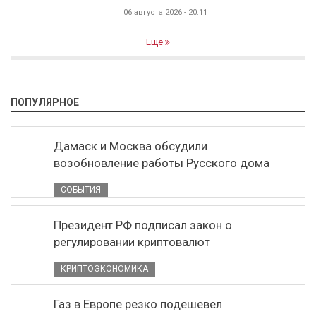
06 августа 2026 - 20:11
Ещё
ПОПУЛЯРНОЕ
Дамаск и Москва обсудили
возобновление работы Русского дома
СОБЫТИЯ
Президент РФ подписал закон о
регулировании криптовалют
КРИПТОЭКОНОМИКА
Газ в Европе резко подешевел