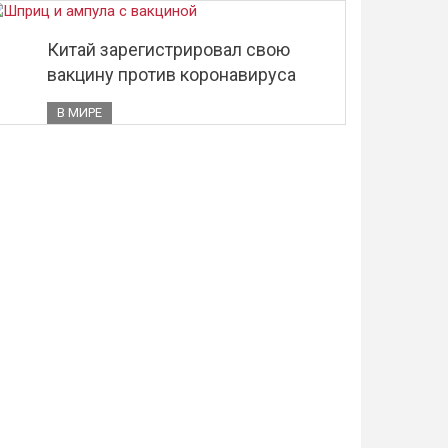
Китай зарегистрировал свою
вакцину против коронавируса
В МИРЕ