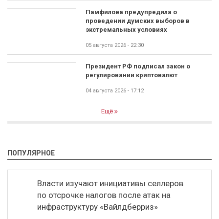
Памфилова предупредила о
проведении думских выборов в
экстремальных условиях
05 августа 2026 - 22:30
Президент РФ подписал закон о
регулировании криптовалют
04 августа 2026 - 17:12
Ещё
ПОПУЛЯРНОЕ
Власти изучают инициативы селлеров
по отсрочке налогов после атак на
инфраструктуру «Вайлдберриз»