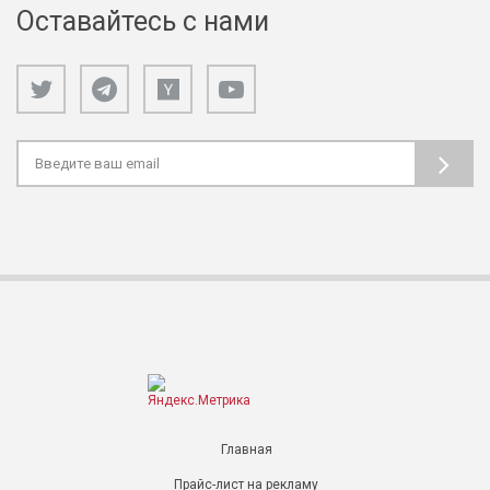
Оставайтесь с нами
Главная
Прайс-лист на рекламу