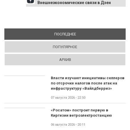
Внешнеэкономические связи в Дзен
ПОСЛЕДНЕЕ
(АКТИВНАЯ ВКЛАДКА)
ПОПУЛЯРНОЕ
АРХИВ
Власти изучают инициативы селлеров
по отсрочке налогов после атак на
инфраструктуру «Вайлдберриз»
07 августа 2026 - 22:50
«Росатом» построит первую в
Киргизии ветроэлектростанцию
06 августа 2026 - 20:11