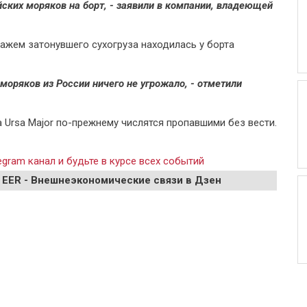
ских моряков на борт, - заявили в компании, владеющей
ажем затонувшего сухогруза находилась у борта
моряков из России ничего не угрожало, - отметили
 Ursa Major по-прежнему числятся пропавшими без вести.
gram канал и будьте в курсе всех событий
 EER - Внешнеэкономические связи в Дзен