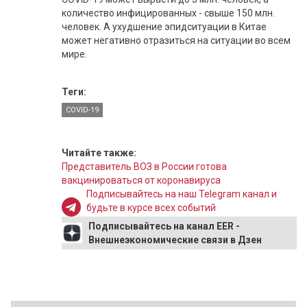
количество инфицированных - свыше 150 млн.
человек. А ухудшение эпидситуации в Китае
может негативно отразиться на ситуации во всем
мире.
Теги:
COVID-19
Читайте также:
Представитель ВОЗ в России готова
вакцинироваться от коронавируса
Подписывайтесь на наш Telegram канал и
будьте в курсе всех событий
Подписывайтесь на канал EER -
Внешнеэкономические связи в Дзен