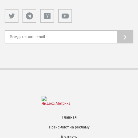
Главная
Прайс-лист на рекламу
Контакты