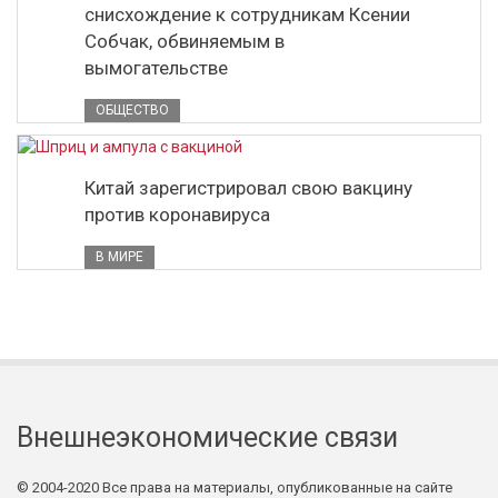
снисхождение к сотрудникам Ксении
Собчак, обвиняемым в
вымогательстве
ОБЩЕСТВО
Китай зарегистрировал свою вакцину
против коронавируса
В МИРЕ
Внешнеэкономические связи
© 2004-2020 Все права на материалы, опубликованные на сайте