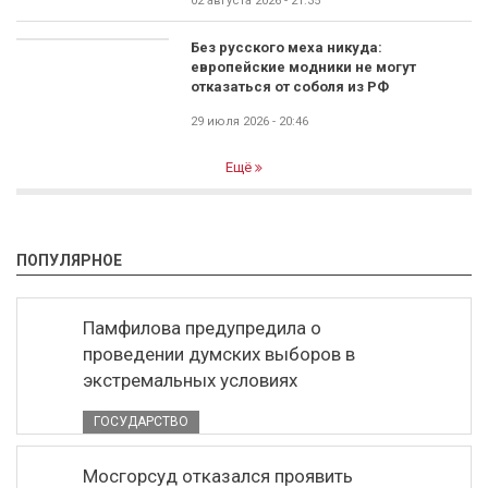
02 августа 2026 - 21:35
Без русского меха никуда:
европейские модники не могут
отказаться от соболя из РФ
29 июля 2026 - 20:46
Ещё
ПОПУЛЯРНОЕ
Памфилова предупредила о
проведении думских выборов в
экстремальных условиях
ГОСУДАРСТВО
Мосгорсуд отказался проявить