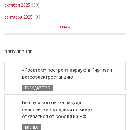
октября 2025
(30)
сентября 2025
(33)
Ещё
ПОПУЛЯРНОЕ
«Росатом» построит первую в Киргизии
ветроэлектростанцию
ГОСУДАРСТВО
Без русского меха никуда:
европейские модники не могут
отказаться от соболя из РФ
БИЗНЕС