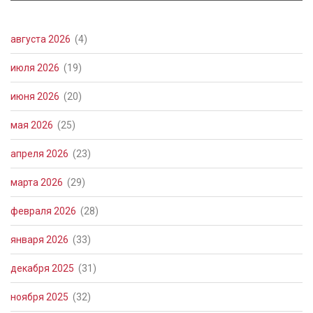
августа 2026
(4)
июля 2026
(19)
июня 2026
(20)
мая 2026
(25)
апреля 2026
(23)
марта 2026
(29)
февраля 2026
(28)
января 2026
(33)
декабря 2025
(31)
ноября 2025
(32)