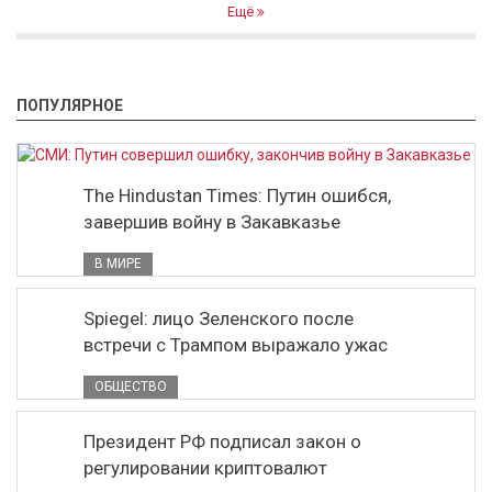
Ещё
ПОПУЛЯРНОЕ
The Hindustan Times: Путин ошибся,
завершив войну в Закавказье
В МИРЕ
Spiegel: лицо Зеленского после
встречи с Трампом выражало ужас
ОБЩЕСТВО
Президент РФ подписал закон о
регулировании криптовалют