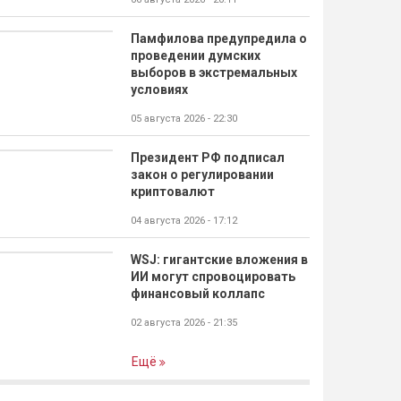
Памфилова предупредила о
проведении думских
выборов в экстремальных
условиях
05 августа 2026 - 22:30
Президент РФ подписал
закон о регулировании
криптовалют
04 августа 2026 - 17:12
WSJ: гигантские вложения в
ИИ могут спровоцировать
финансовый коллапс
02 августа 2026 - 21:35
Ещё