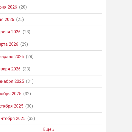
юня 2026
(20)
ая 2026
(25)
преля 2026
(23)
арта 2026
(29)
евраля 2026
(28)
нваря 2026
(33)
екабря 2025
(31)
оября 2025
(32)
ктября 2025
(30)
ентября 2025
(33)
Ещё