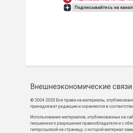
Подписывайтесь на канал
Внешнеэкономические связи
© 2004-2020 Все права на материалы, опубликованны
принадлежат редакции и охраняются в соответстви
Использование материалов, опубликованных на сайт
письменного разрешения правообладателя и с обя
гиперссылкой на страницу, с которой материал за