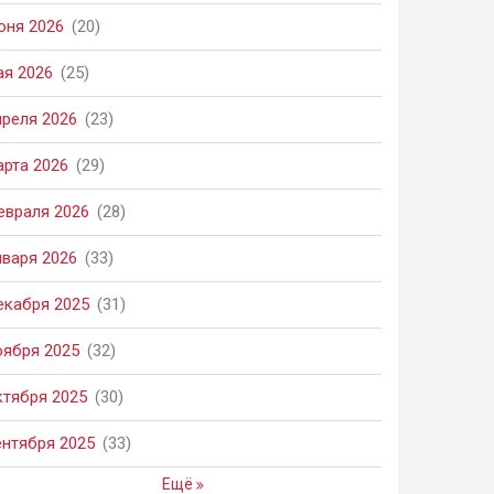
юня 2026
(20)
ая 2026
(25)
преля 2026
(23)
арта 2026
(29)
евраля 2026
(28)
нваря 2026
(33)
екабря 2025
(31)
оября 2025
(32)
ктября 2025
(30)
ентября 2025
(33)
Ещё