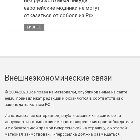
Без русского меха никуда:
европейские модники не могут
отказаться от соболя из РФ
БИЗНЕС
Внешнеэкономические связи
© 2004-2020 Все права на материалы, опубликованные на сайте
eer.ru, принадлежат редакции и охраняются в соответствии с
законодательством РФ.
Использование материалов, опубликованных на сайте eer.ru
допускается только с письменного разрешения правообладателя
и с обязательной прямой гиперссылкой на страницу, с которой
материал заимствован. Гиперссылка должна размещаться