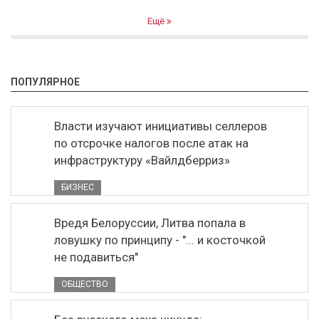
Ещё
ПОПУЛЯРНОЕ
Власти изучают инициативы селлеров
по отсрочке налогов после атак на
инфраструктуру «Вайлдберриз»
БИЗНЕС
Вредя Белоруссии, Литва попала в
ловушку по принципу - "... и косточкой
не подавиться"
ОБЩЕСТВО