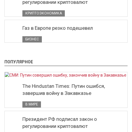
регулировании криптовалют
КРИПТОЭКОНОМИКА
Газ в Европе резко подешевел
БИЗНЕС
ПОПУЛЯРНОЕ
The Hindustan Times: Путин ошибся,
завершив войну в Закавказье
В МИРЕ
Президент РФ подписал закон о
регулировании криптовалют