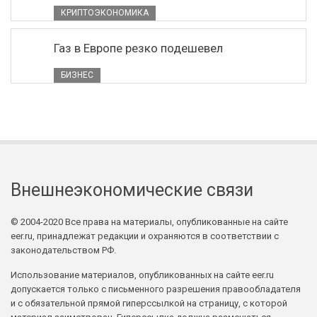
КРИПТОЭКОНОМИКА
Газ в Европе резко подешевел
БИЗНЕС
Внешнеэкономические связи
© 2004-2020 Все права на материалы, опубликованные на сайте
eer.ru, принадлежат редакции и охраняются в соответствии с
законодательством РФ.
Использование материалов, опубликованных на сайте eer.ru
допускается только с письменного разрешения правообладателя
и с обязательной прямой гиперссылкой на страницу, с которой