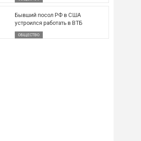
Бывший посол РФ в США
устроился работать в ВТБ
ОБЩЕСТВО