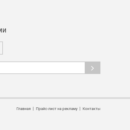
ми
Главная
Прайс-лист на рекламу
Контакты