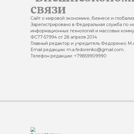
связи
Сайт о мировой экономике, бизнесе и глобали
Зарегистрировано в Федеральная служба по на
информационных технологий и массовых комму
ФС77-57994 от 28 апреля 2014
Главный редактор и учредитель Федоренко М.
Email редакции: m.a.fedorenko@gmail.com.
Телефон редакции: +79859909990