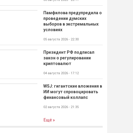
Памфилова предупредила о
проведении думских
выборов в экстремальных
условиях
05 августа 2026 - 22:30
Президент РФ подписал
закон о регулировании
криптовалют
04 августа 2026 - 17:12
WSJ: гигантские вложения в
ИИ могут спровоцировать
финансовый коллапс
02 августа 2026 - 21:35
Ещё