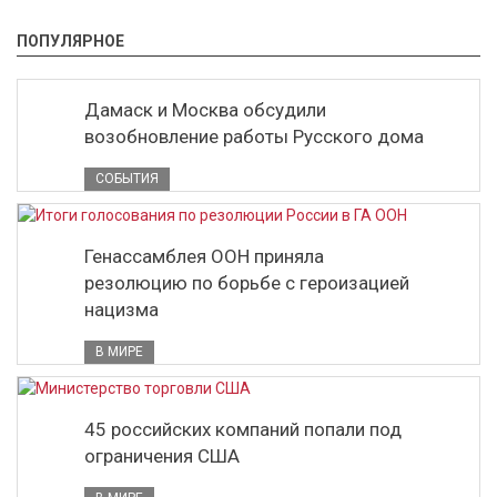
ПОПУЛЯРНОЕ
Дамаск и Москва обсудили
возобновление работы Русского дома
СОБЫТИЯ
Генассамблея ООН приняла
резолюцию по борьбе с героизацией
нацизма
В МИРЕ
45 российских компаний попали под
ограничения США