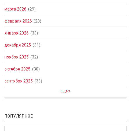
марта 2026
(29)
февраля 2026
(28)
января 2026
(33)
декабря 2025
(31)
ноября 2025
(32)
октября 2025
(30)
сентября 2025
(33)
Ещё
ПОПУЛЯРНОЕ