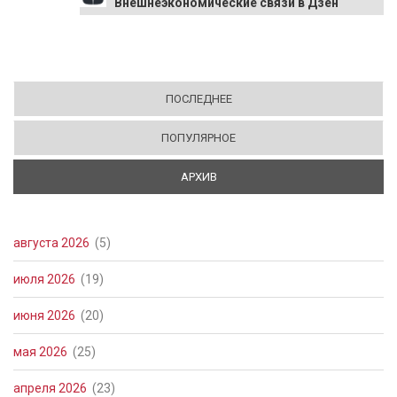
Внешнеэкономические связи в Дзен
ПОСЛЕДНЕЕ
ПОПУЛЯРНОЕ
АРХИВ
(АКТИВНАЯ ВКЛАДКА)
августа 2026
(5)
июля 2026
(19)
июня 2026
(20)
мая 2026
(25)
апреля 2026
(23)