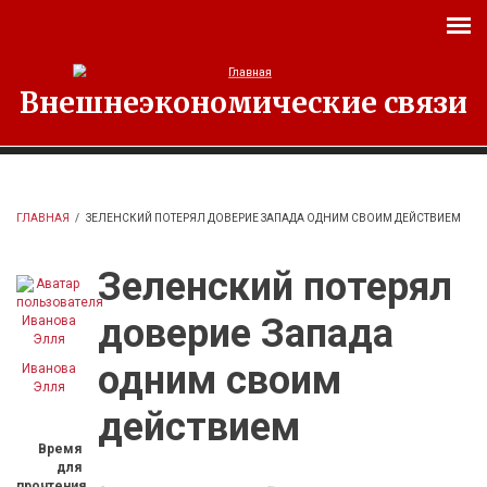
Перейти к основному содержанию
Внешнеэкономические связи
ГЛАВНАЯ
/
ЗЕЛЕНСКИЙ ПОТЕРЯЛ ДОВЕРИЕ ЗАПАДА ОДНИМ СВОИМ ДЕЙСТВИЕМ
Зеленский потерял
доверие Запада
одним своим
Иванова
Элля
действием
Время
для
прочтения