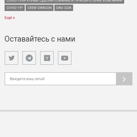
COVID-19 КРУПНЫЕ СДЕЛКИ СЛИЯНИЕ И ПРИОБРЕТЕНИЕ КОМПАНИЙ
COVID-19?
CREW DRAGON
DAO GDA
Ещё
Оставайтесь с нами