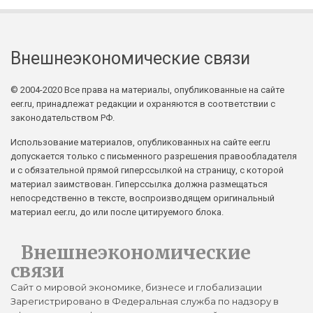
Внешнеэкономические связи
© 2004-2020 Все права на материалы, опубликованные на сайте
eer.ru, принадлежат редакции и охраняются в соответствии с
законодательством РФ.
Использование материалов, опубликованных на сайте eer.ru
допускается только с письменного разрешения правообладателя
и с обязательной прямой гиперссылкой на страницу, с которой
материал заимствован. Гиперссылка должна размещаться
непосредственно в тексте, воспроизводящем оригинальный
материал eer.ru, до или после цитируемого блока.
Внешнеэкономические
связи
Сайт о мировой экономике, бизнесе и глобализации
Зарегистрировано в Федеральная служба по надзору в