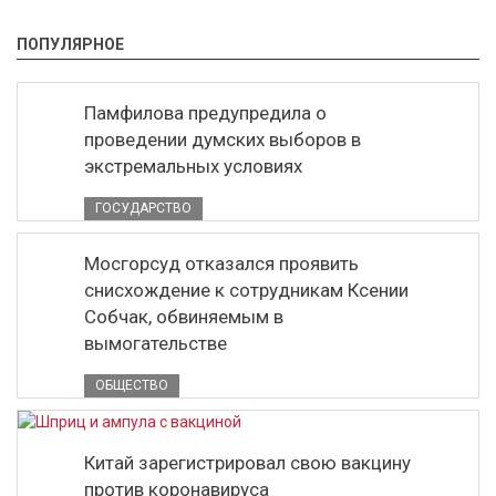
ПОПУЛЯРНОЕ
Памфилова предупредила о
проведении думских выборов в
экстремальных условиях
ГОСУДАРСТВО
Мосгорсуд отказался проявить
снисхождение к сотрудникам Ксении
Собчак, обвиняемым в
вымогательстве
ОБЩЕСТВО
Китай зарегистрировал свою вакцину
против коронавируса