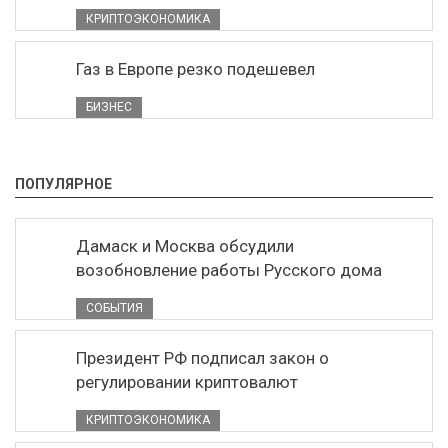
КРИПТОЭКОНОМИКА
Газ в Европе резко подешевел
БИЗНЕС
ПОПУЛЯРНОЕ
Дамаск и Москва обсудили
возобновление работы Русского дома
СОБЫТИЯ
Президент РФ подписал закон о
регулировании криптовалют
КРИПТОЭКОНОМИКА