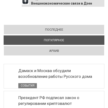
Внешнеэкономические связи в Дзен
ПОСЛЕДНЕЕ
ПОПУЛЯРНОЕ
(АКТИВНАЯ ВКЛАДКА)
АРХИВ
Дамаск и Москва обсудили
возобновление работы Русского дома
СОБЫТИЯ
Президент РФ подписал закон о
регулировании криптовалют