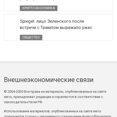
КРИПТОЭКОНОМИКА
Spiegel: лицо Зеленского после
встречи с Трампом выражало ужас
ОБЩЕСТВО
Внешнеэкономические связи
© 2004-2020 Все права на материалы, опубликованные на сайте
eer.ru, принадлежат редакции и охраняются в соответствии с
законодательством РФ.
Использование материалов, опубликованных на сайте eer.ru
допускается только с письменного разрешения правообладателя