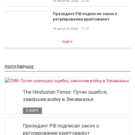
05 августа 2026 - 22:30
Президент РФ подписал закон о
регулировании криптовалют
04 августа 2026 - 17:12
Ещё
ПОПУЛЯРНОЕ
The Hindustan Times: Путин ошибся,
завершив войну в Закавказье
В МИРЕ
Президент РФ подписал закон о
регулировании криптовалют