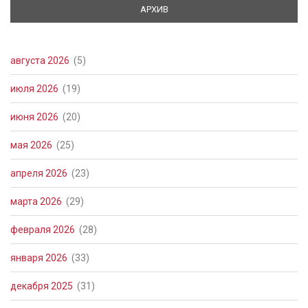
АРХИВ
(АКТИВНАЯ ВКЛАДКА)
августа 2026
(5)
июля 2026
(19)
июня 2026
(20)
мая 2026
(25)
апреля 2026
(23)
марта 2026
(29)
февраля 2026
(28)
января 2026
(33)
декабря 2025
(31)