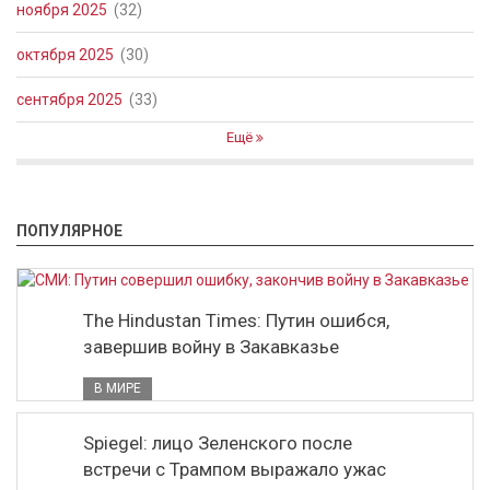
ноября 2025
(32)
октября 2025
(30)
сентября 2025
(33)
Ещё
ПОПУЛЯРНОЕ
The Hindustan Times: Путин ошибся,
завершив войну в Закавказье
В МИРЕ
Spiegel: лицо Зеленского после
встречи с Трампом выражало ужас