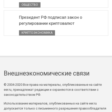
ОБЩЕСТВО
Президент РФ подписал закон о
регулировании криптовалют
КРИПТОЭКОНОМИКА
Внешнеэкономические связи
© 2004-2020 Все права на материалы, опубликованные на сайте
eer.ru, принадлежат редакции и охраняются в соответствии с
законодательством РФ.
Использование материалов, опубликованных на сайте eer.ru
допускается только с письменного разрешения правообладателя