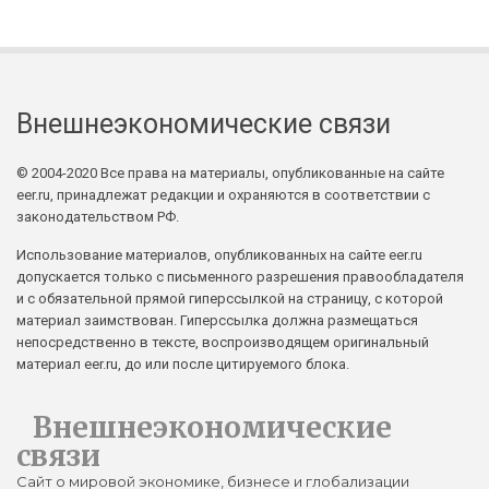
Внешнеэкономические связи
© 2004-2020 Все права на материалы, опубликованные на сайте
eer.ru, принадлежат редакции и охраняются в соответствии с
законодательством РФ.
Использование материалов, опубликованных на сайте eer.ru
допускается только с письменного разрешения правообладателя
и с обязательной прямой гиперссылкой на страницу, с которой
материал заимствован. Гиперссылка должна размещаться
непосредственно в тексте, воспроизводящем оригинальный
материал eer.ru, до или после цитируемого блока.
Внешнеэкономические
связи
Сайт о мировой экономике, бизнесе и глобализации