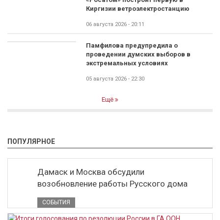
Киргизии ветроэлектростанцию
06 августа 2026 - 20:11
Памфилова предупредила о
проведении думских выборов в
экстремальных условиях
05 августа 2026 - 22:30
Ещё
ПОПУЛЯРНОЕ
Дамаск и Москва обсудили
возобновление работы Русского дома
СОБЫТИЯ