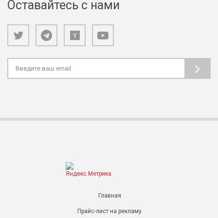
Оставайтесь с нами
Главная
Прайс-лист на рекламу