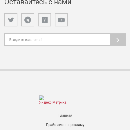
Оставайтесь с нами
Главная
Прайс-лист на рекламу