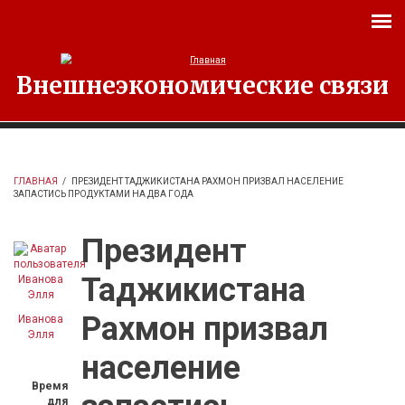
Перейти к основному содержанию
Внешнеэкономические связи
ГЛАВНАЯ
/
ПРЕЗИДЕНТ ТАДЖИКИСТАНА РАХМОН ПРИЗВАЛ НАСЕЛЕНИЕ
ЗАПАСТИСЬ ПРОДУКТАМИ НА ДВА ГОДА
Президент
Таджикистана
Рахмон призвал
Иванова
Элля
население
Время
для