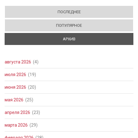
ПОСЛЕДНЕЕ
ПОПУЛЯРНОЕ
АРХИВ
(АКТИВНАЯ ВКЛАДКА)
августа 2026
(4)
июля 2026
(19)
июня 2026
(20)
мая 2026
(25)
апреля 2026
(23)
марта 2026
(29)
февраля 2026
(28)