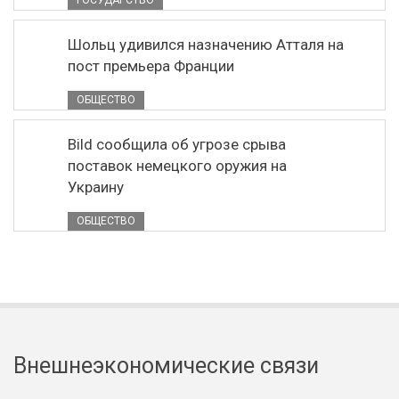
ГОСУДАРСТВО
Шольц удивился назначению Атталя на
пост премьера Франции
ОБЩЕСТВО
Bild сообщила об угрозе срыва
поставок немецкого оружия на
Украину
ОБЩЕСТВО
Внешнеэкономические связи