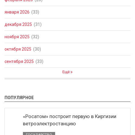
января 2026
(33)
декабря 2025
(31)
ноября 2025
(32)
октября 2025
(30)
сентября 2025
(33)
Ещё
ПОПУЛЯРНОЕ
«Росатом» построит первую в Киргизии
ветроэлектростанцию