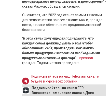
периода кризиса непредсказуемы и долгосрочны"
, -
сказал Рахмон, обращаясь к нации.
Он считает, что 2022 год станет самым тяжелым
для человечества во всех отношениях и, прежде
всего, в плане обеспечения продовольственной
безопасности.
"В этой связи хочу еще раз подчеркнуть, что
каждая семья должна думать о том, чтобы
обеспечивать себя, производить как можно
больше продукции и запасаться необходимыми
продуктами питания на два года"
, -
призвал
граждан Таджикистана президент.
Подписывайтесь на наш Telegram канал и
будьте в курсе всех событий
Подписывайтесь на канал EER -
Внешнеэкономические связи в Дзен