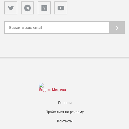
Главная
Прайс-лист на рекламу
Контакты