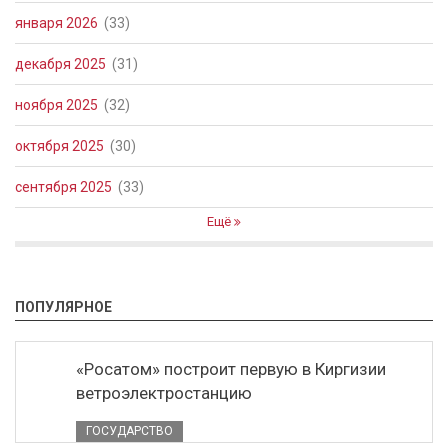
января 2026
(33)
декабря 2025
(31)
ноября 2025
(32)
октября 2025
(30)
сентября 2025
(33)
Ещё
ПОПУЛЯРНОЕ
«Росатом» построит первую в Киргизии
ветроэлектростанцию
ГОСУДАРСТВО