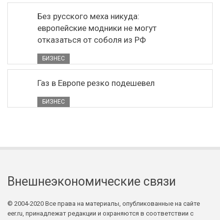
Без русского меха никуда:
европейские модники не могут
отказаться от соболя из РФ
БИЗНЕС
Газ в Европе резко подешевел
БИЗНЕС
Внешнеэкономические связи
© 2004-2020 Все права на материалы, опубликованные на сайте
eer.ru, принадлежат редакции и охраняются в соответствии с