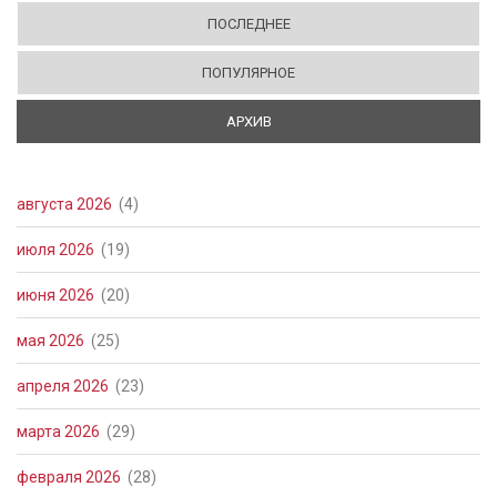
ПОСЛЕДНЕЕ
ПОПУЛЯРНОЕ
АРХИВ
(АКТИВНАЯ ВКЛАДКА)
августа 2026
(4)
июля 2026
(19)
июня 2026
(20)
мая 2026
(25)
апреля 2026
(23)
марта 2026
(29)
февраля 2026
(28)