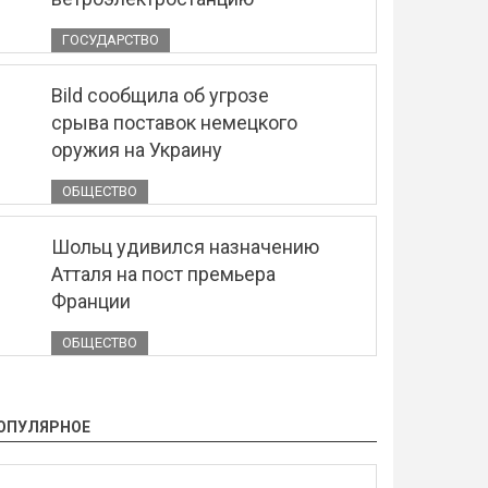
ГОСУДАРСТВО
Bild сообщила об угрозе
срыва поставок немецкого
оружия на Украину
ОБЩЕСТВО
Шольц удивился назначению
Атталя на пост премьера
Франции
ОБЩЕСТВО
ОПУЛЯРНОЕ