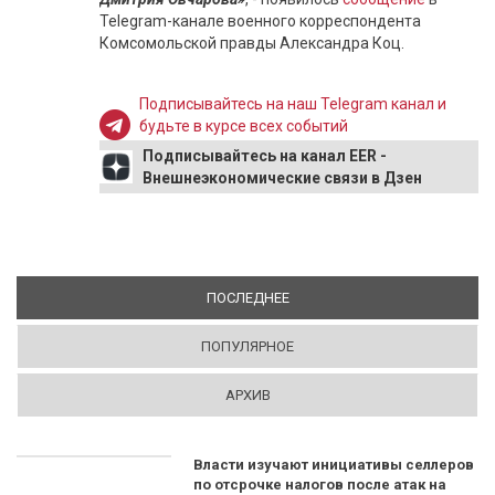
Telegram-канале военного корреспондента
Комсомольской правды Александра Коц.
Подписывайтесь на наш Telegram канал и
будьте в курсе всех событий
Подписывайтесь на канал EER -
Внешнеэкономические связи в Дзен
ПОСЛЕДНЕЕ
(АКТИВНАЯ ВКЛАДКА)
ПОПУЛЯРНОЕ
АРХИВ
Власти изучают инициативы селлеров
по отсрочке налогов после атак на