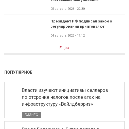
05 августа 2026 - 22:30
Президент РФ подписал закон о
регулировании криптовалют
04 августа 2026 - 17:12
Ещё
ПОПУЛЯРНОЕ
Власти изучают инициативы селлеров
по отсрочке налогов после атак на
инфраструктуру «Вайлдберриз»
БИЗНЕС