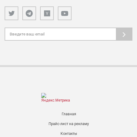
Главная
Прайс-лист на рекламу
Контакты