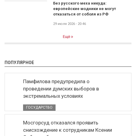
Без русского меха никуда:
европейские модники не могут
отказаться от соболя из РФ
29 июля 2026 - 20:46
Ещё
ПОПУЛЯРНОЕ
Памфилова предупредила о
проведении думских выборов в
экстремальных условиях
ГОСУДАРСТВО
Мосгорсуд отказался проявить
снисхождение к сотрудникам Ксении