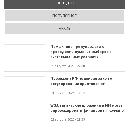
ПОСЛЕДНЕЕ
(АКТИВНАЯ ВКЛАДКА)
ПОПУЛЯРНОЕ
АРХИВ
Памфилова предупредила о
проведении думских выборов в
экстремальных условиях
05 августа 2026 - 22:30
Президент РФ подписал закон о
регулировании криптовалют
04 августа 2026 - 17:12
WSJ: гигантские вложения в ИИ могут
спровоцировать финансовый коллапс
02 августа 2026 - 21:35