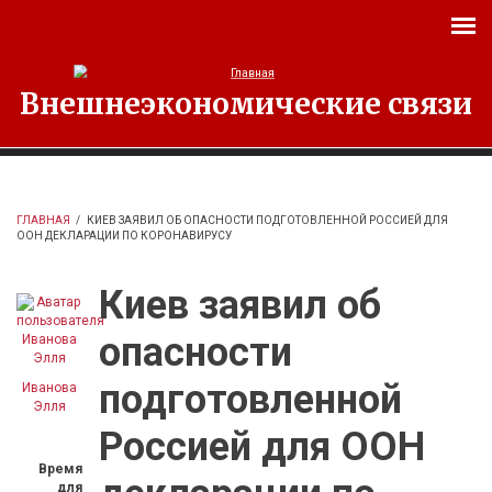
Перейти к основному содержанию
Внешнеэкономические связи
ГЛАВНАЯ
/
КИЕВ ЗАЯВИЛ ОБ ОПАСНОСТИ ПОДГОТОВЛЕННОЙ РОССИЕЙ ДЛЯ
ООН ДЕКЛАРАЦИИ ПО КОРОНАВИРУСУ
Киев заявил об
опасности
подготовленной
Иванова
Элля
Россией для ООН
Время
для