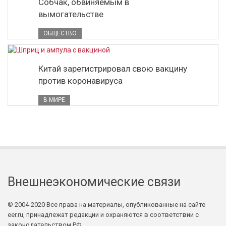
Собчак, обвиняемым в
вымогательстве
ОБЩЕСТВО
Китай зарегистрировал свою вакцину
против коронавируса
В МИРЕ
Внешнеэкономические связи
© 2004-2020 Все права на материалы, опубликованные на сайте
eer.ru, принадлежат редакции и охраняются в соответствии с
законодательством РФ.