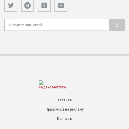
Главная
Прайс-лист на рекламу
Контакты