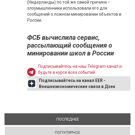
(Нидерланды) по той же самой причине –
злоумышленники использовали его для
сообщений о ложном минировании объектов в
России.
ФСБ вычислила сервис,
рассылающий сообщения о
минировании школ в России
Подписывайтесь на наш Telegram канал и
будьте в курсе всех событий
Подписывайтесь на канал EER -
Внешнеэкономические связи в Дзен
ПОСЛЕДНЕЕ
(АКТИВНАЯ ВКЛАДКА)
ПОПУЛЯРНОЕ