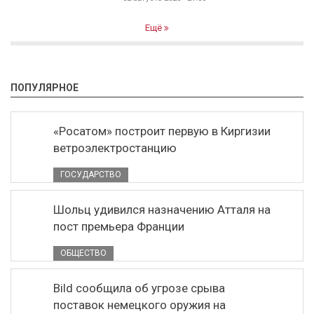
Ещё
ПОПУЛЯРНОЕ
«Росатом» построит первую в Киргизии
ветроэлектростанцию
ГОСУДАРСТВО
Шольц удивился назначению Атталя на
пост премьера Франции
ОБЩЕСТВО
Bild сообщила об угрозе срыва
поставок немецкого оружия на