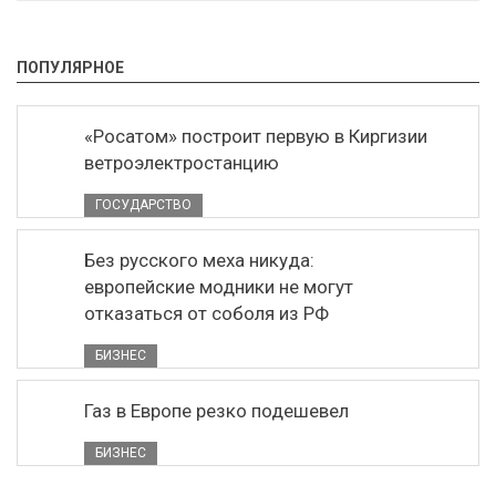
ПОПУЛЯРНОЕ
«Росатом» построит первую в Киргизии
ветроэлектростанцию
ГОСУДАРСТВО
Без русского меха никуда:
европейские модники не могут
отказаться от соболя из РФ
БИЗНЕС
Газ в Европе резко подешевел
БИЗНЕС