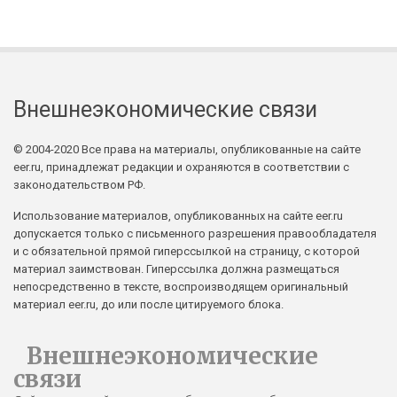
Внешнеэкономические связи
© 2004-2020 Все права на материалы, опубликованные на сайте
eer.ru, принадлежат редакции и охраняются в соответствии с
законодательством РФ.
Использование материалов, опубликованных на сайте eer.ru
допускается только с письменного разрешения правообладателя
и с обязательной прямой гиперссылкой на страницу, с которой
материал заимствован. Гиперссылка должна размещаться
непосредственно в тексте, воспроизводящем оригинальный
материал eer.ru, до или после цитируемого блока.
Внешнеэкономические
связи