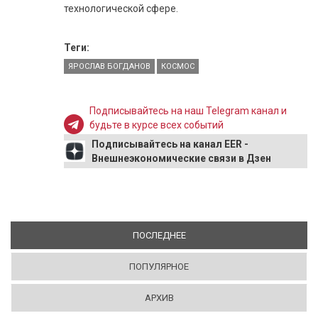
технологической сфере.
Теги:
ЯРОСЛАВ БОГДАНОВ
КОСМОС
Подписывайтесь на наш Telegram канал и
будьте в курсе всех событий
Подписывайтесь на канал EER -
Внешнеэкономические связи в Дзен
ПОСЛЕДНЕЕ
(АКТИВНАЯ ВКЛАДКА)
ПОПУЛЯРНОЕ
АРХИВ