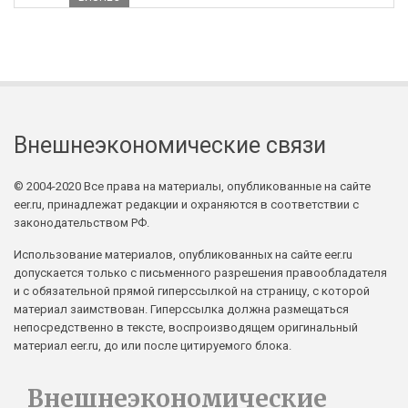
Внешнеэкономические связи
© 2004-2020 Все права на материалы, опубликованные на сайте
eer.ru, принадлежат редакции и охраняются в соответствии с
законодательством РФ.
Использование материалов, опубликованных на сайте eer.ru
допускается только с письменного разрешения правообладателя
и с обязательной прямой гиперссылкой на страницу, с которой
материал заимствован. Гиперссылка должна размещаться
непосредственно в тексте, воспроизводящем оригинальный
материал eer.ru, до или после цитируемого блока.
Внешнеэкономические