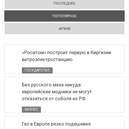
ПОСЛЕДНЕЕ
ПОПУЛЯРНОЕ
(АКТИВНАЯ ВКЛАДКА)
АРХИВ
«Росатом» построит первую в Киргизии
ветроэлектростанцию
ГОСУДАРСТВО
Без русского меха никуда:
европейские модники не могут
отказаться от соболя из РФ
БИЗНЕС
Газ в Европе резко подешевел