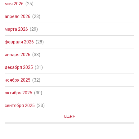
мая 2026
(25)
апреля 2026
(23)
марта 2026
(29)
февраля 2026
(28)
января 2026
(33)
декабря 2025
(31)
ноября 2025
(32)
октября 2025
(30)
сентября 2025
(33)
Ещё