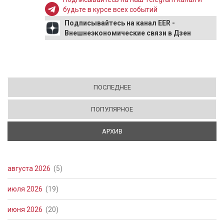
будьте в курсе всех событий
Подписывайтесь на канал EER -
Внешнеэкономические связи в Дзен
ПОСЛЕДНЕЕ
ПОПУЛЯРНОЕ
АРХИВ
(АКТИВНАЯ ВКЛАДКА)
августа 2026
(5)
июля 2026
(19)
июня 2026
(20)