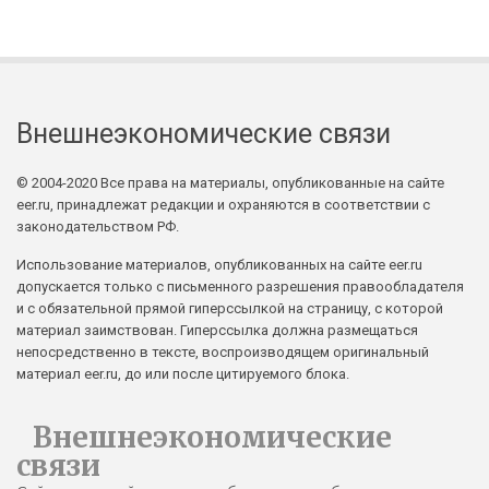
Внешнеэкономические связи
© 2004-2020 Все права на материалы, опубликованные на сайте
eer.ru, принадлежат редакции и охраняются в соответствии с
законодательством РФ.
Использование материалов, опубликованных на сайте eer.ru
допускается только с письменного разрешения правообладателя
и с обязательной прямой гиперссылкой на страницу, с которой
материал заимствован. Гиперссылка должна размещаться
непосредственно в тексте, воспроизводящем оригинальный
материал eer.ru, до или после цитируемого блока.
Внешнеэкономические
связи