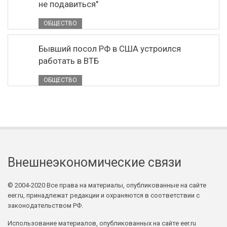
не подавиться"
ОБЩЕСТВО
Бывший посол РФ в США устроился
работать в ВТБ
ОБЩЕСТВО
Внешнеэкономические связи
© 2004-2020 Все права на материалы, опубликованные на сайте
eer.ru, принадлежат редакции и охраняются в соответствии с
законодательством РФ.
Использование материалов, опубликованных на сайте eer.ru