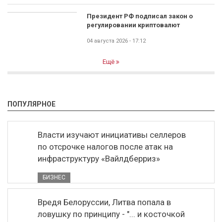
Президент РФ подписал закон о
регулировании криптовалют
04 августа 2026 - 17:12
Ещё
ПОПУЛЯРНОЕ
Власти изучают инициативы селлеров
по отсрочке налогов после атак на
инфраструктуру «Вайлдберриз»
БИЗНЕС
Вредя Белоруссии, Литва попала в
ловушку по принципу - "... и косточкой