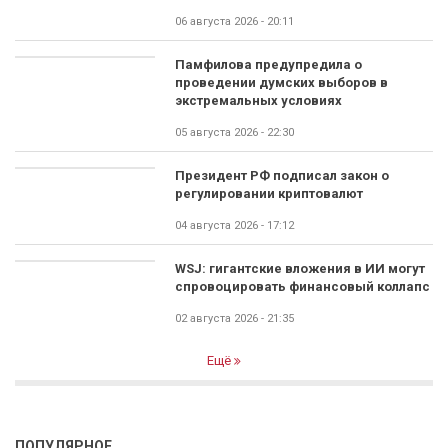
06 августа 2026 - 20:11
Памфилова предупредила о
проведении думских выборов в
экстремальных условиях
05 августа 2026 - 22:30
Президент РФ подписал закон о
регулировании криптовалют
04 августа 2026 - 17:12
WSJ: гигантские вложения в ИИ могут
спровоцировать финансовый коллапс
02 августа 2026 - 21:35
Ещё
ПОПУЛЯРНОЕ