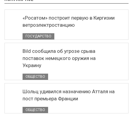
«Росатом» построит первую в Киргизии
ветроэлектростанцию
ГОСУДАРСТВО
Bild сообщила об угрозе срыва
поставок немецкого оружия на
Украину
ОБЩЕСТВО
Шольц удивился назначению Атталя на
пост премьера Франции
ОБЩЕСТВО