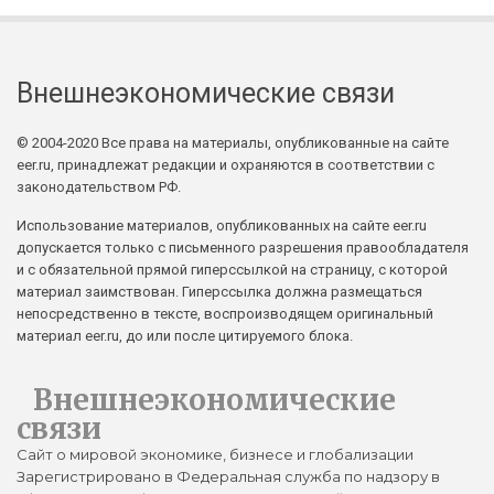
Внешнеэкономические связи
© 2004-2020 Все права на материалы, опубликованные на сайте
eer.ru, принадлежат редакции и охраняются в соответствии с
законодательством РФ.
Использование материалов, опубликованных на сайте eer.ru
допускается только с письменного разрешения правообладателя
и с обязательной прямой гиперссылкой на страницу, с которой
материал заимствован. Гиперссылка должна размещаться
непосредственно в тексте, воспроизводящем оригинальный
материал eer.ru, до или после цитируемого блока.
Внешнеэкономические
связи
Сайт о мировой экономике, бизнесе и глобализации
Зарегистрировано в Федеральная служба по надзору в