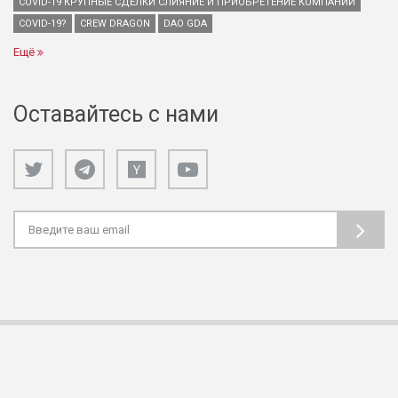
COVID-19 КРУПНЫЕ СДЕЛКИ СЛИЯНИЕ И ПРИОБРЕТЕНИЕ КОМПАНИЙ
COVID-19?
CREW DRAGON
DAO GDA
Ещё
Оставайтесь с нами