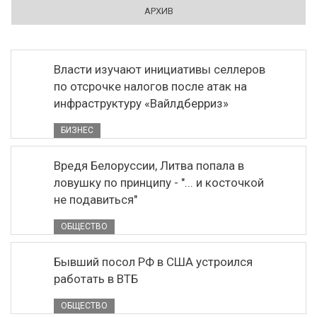
АРХИВ
Власти изучают инициативы селлеров
по отсрочке налогов после атак на
инфраструктуру «Вайлдберриз»
БИЗНЕС
Вредя Белоруссии, Литва попала в
ловушку по принципу - "... и косточкой
не подавиться"
ОБЩЕСТВО
Бывший посол РФ в США устроился
работать в ВТБ
ОБЩЕСТВО