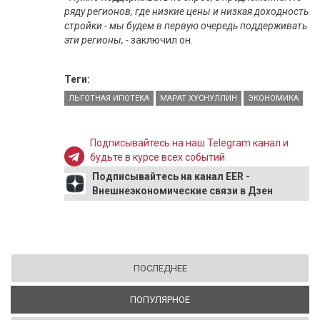
ряду регионов, где низкие цены и низкая доходность
стройки - мы будем в первую очередь поддерживать
эти регионы, -
заключил он.
Теги:
ЛЬГОТНАЯ ИПОТЕКА
МАРАТ ХУСНУЛЛИН
ЭКОНОМИКА
Подписывайтесь на наш Telegram канал и
будьте в курсе всех событий
Подписывайтесь на канал EER -
Внешнеэкономические связи в Дзен
ПОСЛЕДНЕЕ
ПОПУЛЯРНОЕ
(АКТИВНАЯ ВКЛАДКА)