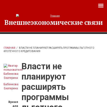
Перейти к основному содержанию
Внешнеэкономические связи
ГЛАВНАЯ
/
ВЛАСТИ НЕ ПЛАНИРУЮТ РАСШИРЯТЬ ПРОГРАММЫ ЛЬГОТНОГО
ИПОТЕЧНОГО КРЕДИТОВАНИЯ
Власти не
планируют
расширять
Бабенкова
Екатерина
программы
Время
для