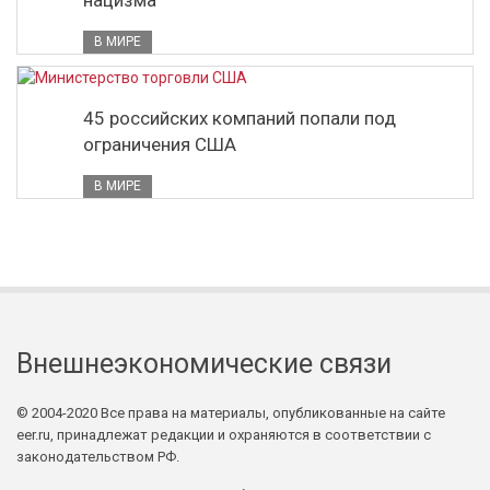
нацизма
В МИРЕ
45 российских компаний попали под
ограничения США
В МИРЕ
Внешнеэкономические связи
© 2004-2020 Все права на материалы, опубликованные на сайте
eer.ru, принадлежат редакции и охраняются в соответствии с
законодательством РФ.