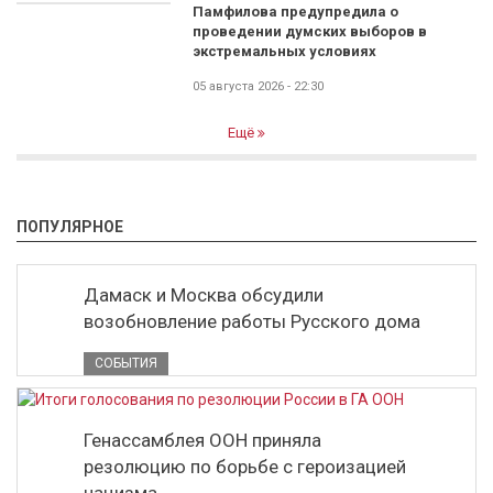
Памфилова предупредила о
проведении думских выборов в
экстремальных условиях
05 августа 2026 - 22:30
Ещё
ПОПУЛЯРНОЕ
Дамаск и Москва обсудили
возобновление работы Русского дома
СОБЫТИЯ
Генассамблея ООН приняла
резолюцию по борьбе с героизацией