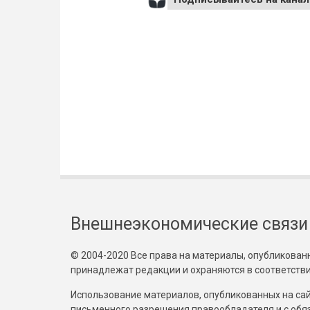
Внешнеэкономические связи
© 2004-2020 Все права на материалы, опубликованны
принадлежат редакции и охраняются в соответстви
Использование материалов, опубликованных на сайт
письменного разрешения правообладателя и с обя