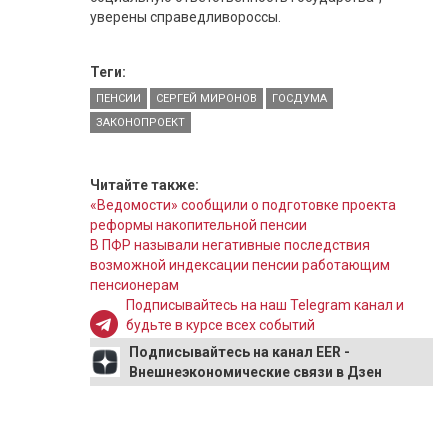
уверены справедливороссы.
Теги:
ПЕНСИИ
СЕРГЕЙ МИРОНОВ
ГОСДУМА
ЗАКОНОПРОЕКТ
Читайте также:
«Ведомости» сообщили о подготовке проекта
реформы накопительной пенсии
В ПФР называли негативные последствия
возможной индексации пенсии работающим
пенсионерам
Подписывайтесь на наш Telegram канал и
будьте в курсе всех событий
Подписывайтесь на канал EER -
Внешнеэкономические связи в Дзен