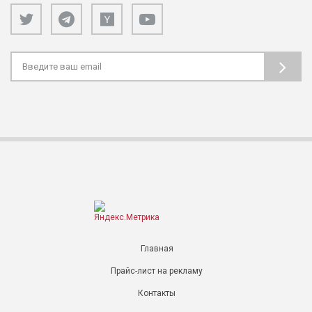
Главная
Прайс-лист на рекламу
Контакты