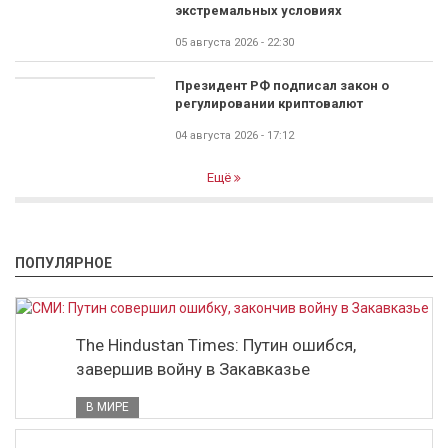
экстремальных условиях
05 августа 2026 - 22:30
Президент РФ подписал закон о
регулировании криптовалют
04 августа 2026 - 17:12
Ещё
ПОПУЛЯРНОЕ
The Hindustan Times: Путин ошибся,
завершив войну в Закавказье
В МИРЕ