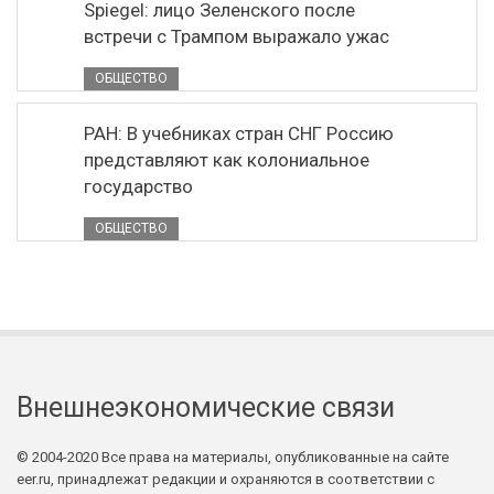
Spiegel: лицо Зеленского после
встречи с Трампом выражало ужас
ОБЩЕСТВО
РАН: В учебниках стран СНГ Россию
представляют как колониальное
государство
ОБЩЕСТВО
Внешнеэкономические связи
© 2004-2020 Все права на материалы, опубликованные на сайте
eer.ru, принадлежат редакции и охраняются в соответствии с